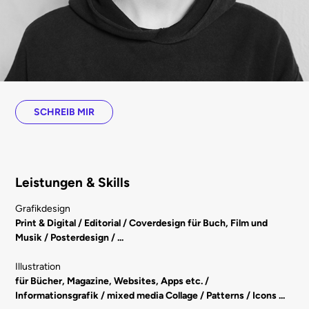
SCHREIB MIR
Leistungen & Skills
Grafikdesign
Print & Digital / Editorial / Coverdesign für Buch, Film und
Musik / Posterdesign / ...
Illustration
für Bücher, Magazine, Websites, Apps etc. /
Informationsgrafik / mixed media Collage / Patterns / Icons ...