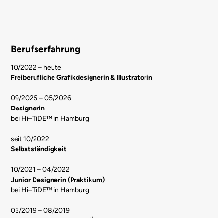
Berufserfahrung
10/2022 – heute
Freiberufliche Grafikdesignerin & Illustratorin
09/2025 – 05/2026
Designerin
bei Hi–TiDE™ in Hamburg
seit 10/2022
Selbstständigkeit
10/2021 – 04/2022
Junior Designerin (Praktikum)
bei Hi–TiDE™ in Hamburg
03/2019 – 08/2019