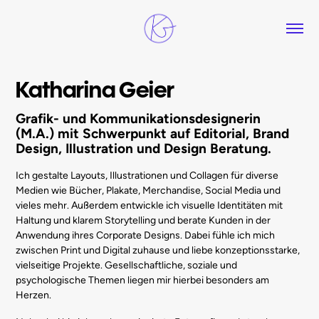
Katharina Geier
Grafik- und Kommunikationsdesignerin
(M.A.) mit Schwerpunkt auf Editorial, Brand
Design, Illustration und Design Beratung.
Ich gestalte Layouts, Illustrationen und Collagen für diverse
Medien wie Bücher, Plakate, Merchandise, Social Media und
vieles mehr. Außerdem entwickle ich visuelle Identitäten mit
Haltung und klarem Storytelling und berate Kunden in der
Anwendung ihres Corporate Designs. Dabei fühle ich mich
zwischen Print und Digital zuhause und liebe konzeptionsstarke,
vielseitige Projekte. Gesellschaftliche, soziale und
psychologische Themen liegen mir hierbei besonders am
Herzen.