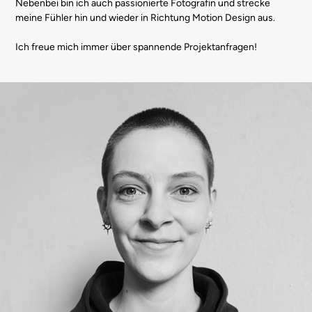
Nebenbei bin ich auch passionierte Fotografin und strecke
meine Fühler hin und wieder in Richtung Motion Design aus.
Ich freue mich immer über spannende Projektanfragen!