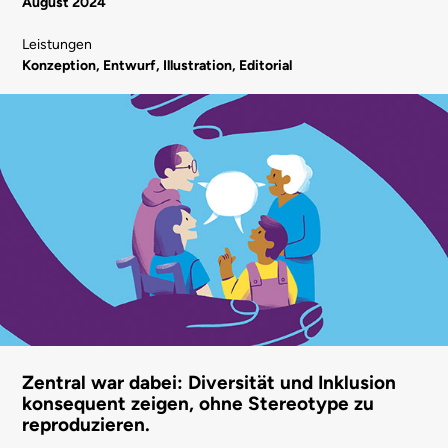
August 2024
Leistungen
Konzeption, Entwurf, Illustration, Editorial
Zentral war dabei: Diversität und Inklusion
konsequent zeigen, ohne Stereotype zu
reproduzieren.