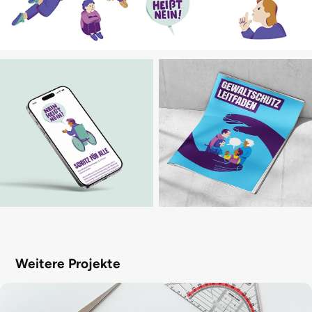
Weitere Projekte