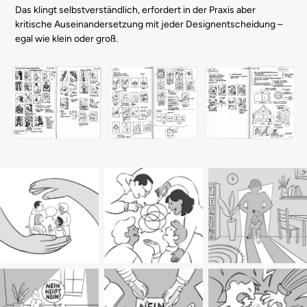
Das klingt selbstverständlich, erfordert in der Praxis aber
kritische Auseinandersetzung mit jeder Designentscheidung –
egal wie klein oder groß.