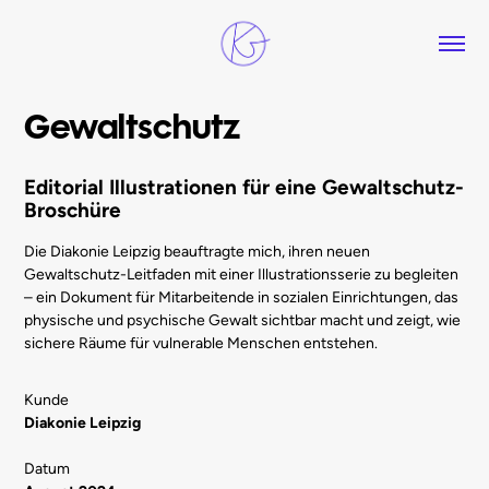
Gewaltschutz
Editorial Illustrationen für eine Gewaltschutz-
Broschüre
Die Diakonie Leipzig beauftragte mich, ihren neuen
Gewaltschutz-Leitfaden mit einer Illustrationsserie zu begleiten
– ein Dokument für Mitarbeitende in sozialen Einrichtungen, das
physische und psychische Gewalt sichtbar macht und zeigt, wie
sichere Räume für vulnerable Menschen entstehen.
Kunde
Diakonie Leipzig
Datum