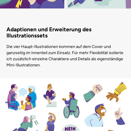
Adaptionen und Erweiterung des
Illustrationssets
Die vier Haupt-Illustrationen kommen auf dem Cover und
ganzseitig im Innenteil zum Einsatz. Für mehr Flexibilität isolierte
ich zusätzlich einzelne Charaktere und Details als eigenständige
Mini-Illustrationen.