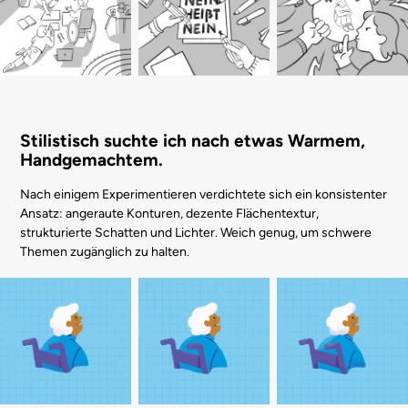
Stilistisch suchte ich nach etwas Warmem,
Handgemachtem.
Nach einigem Experimentieren verdichtete sich ein konsistenter
Ansatz: angeraute Konturen, dezente Flächentextur,
strukturierte Schatten und Lichter. Weich genug, um schwere
Themen zugänglich zu halten.